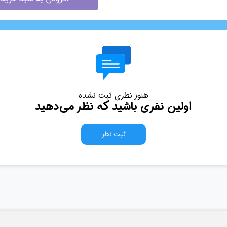
هنوز نظری ثبت نشده
اولین نفری باشید که نظر می‌دهید
ثبت نظر