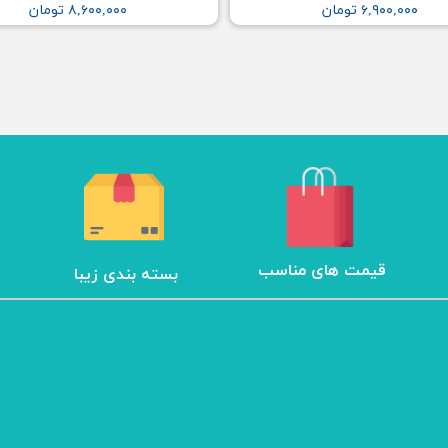
۶,۹۰۰,۰۰۰ تومان
۸,۶۰۰,۰۰۰ تومان
​قیمت های مناسب
بسته بندی زیبا