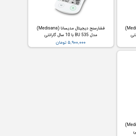
فشار سنج دیجیتال مدیسانا (Medisana)
فشارسنج دیجیتال مدیسانا (Medisana)
مدل BU 535 با 10 سال گارانتی
۵,۹۰۰,۰۰۰ تومان
فشار سنج دیجیتال مدیسانا (Medisana)