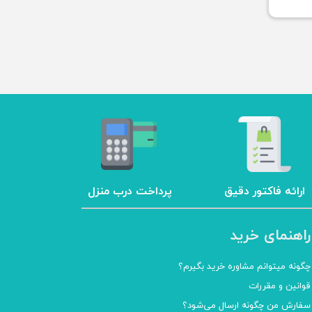
ارائه فاکتور دقیق
پرداخت درب منزل
راهنمای خرید
چگونه میتوانم مشاوره خرید بگیرم؟
قوانین و مقررات
سفارش من چگونه ارسال می‌شود؟