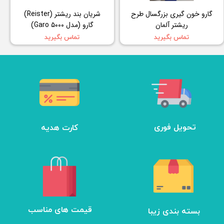
گارو خون گیری بزرگسال طرح
شریان بند ریشتر (Reister)
ریشتر آلمان
گارو (مدل ۵۰۰۰ Garo)
تماس بگیرید
تماس بگیرید
تحویل فوری
کارت هدیه
بسته بندی زیبا
​قیمت های مناسب