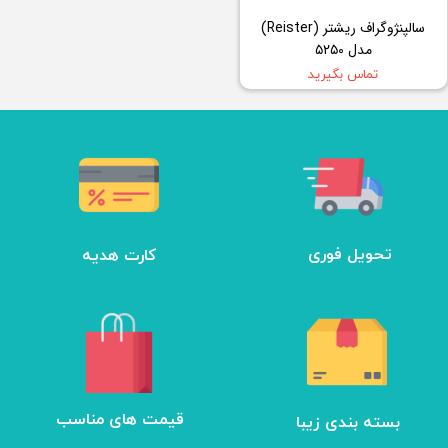
سالپنژوگراف ریشتر (Reister)
مدل ۵۲۵۰
تماس بگیرید
تحویل فوری
کارت هدیه
بسته بندی زیبا
​قیمت های مناسب