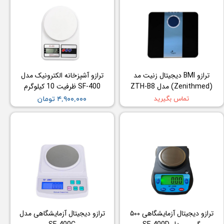
ترازو BMI دیجیتال زنیت مد
ترازو آشپزخانه الکترونیک مدل
(Zenithmed) مدل ZTH-B8
SF-400 ظرفیت 10 کیلوگرم
تماس بگیرید
۴,۹۰۰,۰۰۰ تومان
ترازو دیجیتال آزمایشگاهی ۵۰۰
ترازو دیجیتال آزمایشگاهی مدل