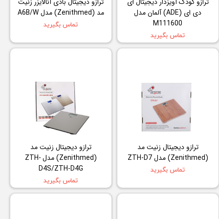
ترازو کودک آویزدار دیجیتال ای
ترازو دیجیتال بادی آنالایزر زنیت
دی ای (ADE) آلمان مدل
مد (Zenithmed) مدل A6B/W
M111600
تماس بگیرید
تماس بگیرید
ترازو دیجیتال زنیت مد
ترازو دیجیتال زنیت مد
(Zenithmed) مدل ZTH-D7
(Zenithmed) مدل ZTH-
D4S/ZTH-D4G
تماس بگیرید
تماس بگیرید