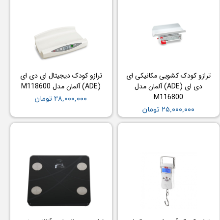
ترازو کودک کشویی مکانیکی ای
ترازو کودک دیجیتال ای دی ای
دی ای (ADE) آلمان مدل
(ADE) آلمان مدل M118600
M116800
۲۸,۰۰۰,۰۰۰ تومان
۲۵,۰۰۰,۰۰۰ تومان