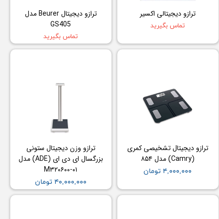
ترازو دیجیتالی اکسیر
ترازو دیجیتال Beurer مدل
GS405
تماس بگیرید
تماس بگیرید
ترازو دیجیتال تشخیصی کمری
ترازو وزن دیجیتال ستونی
(Camry) مدل ۸۵۴
بزرگسال ای دی ای (ADE) مدل
M۳۲۰۶۰۰-۰۱
۴,۰۰۰,۰۰۰ تومان
۴۰,۰۰۰,۰۰۰ تومان