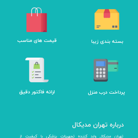
بسته بندی زیبا
​قیمت های مناسب
ارائه فاکتور دقیق
پرداخت درب منزل
درباره تهران مدیکال
تهران مدیکال وارد کننده تجهیزات پزشکی با کیفیت از