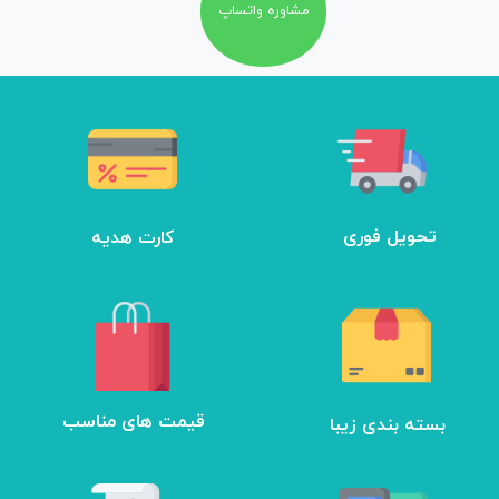
مشاوره واتساپ
تحویل فوری
کارت هدیه
بسته بندی زیبا
​قیمت های مناسب