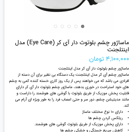
ماساژور چشم بلوتوث دار آی کر (Eye Care) مدل
اینتلجنت
۴,۱۰۰,۰۰۰ تومان
ماساژور چشم بلوتوث دار آی کر مدل اینتلجنت
ماساژور چشم آی کر مدل اینتلجنت یک دستگاه بی نظیر برای آن دسته از
افرادی می باشد که می خواهند پس از یک روز کاری خسته کننده کمی به چشم
های خود استراحت در خوری بدهند، ماساژور چشم بلوتوث دار آی کر دارای
قابلیت پخش موزیک از طریق بلوتوث با گوشی های هوشمند را داراست و
مانند مدیتیشن چشم، دور سر و حتی اعصاب فرد را به طور ویژه ای آرام می
کند.
• دارای ۱۰ نوع مختلف ماساژ
• ریلکس کردن چشم ها
• دارای پخش موزیک از طریق بلوتوث گوشی های هوشمند.
• کاهش سریع خستگی و خشکی چشم ها