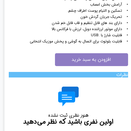
• آرامش بخش اعصاب
• تسکین و التیام پوست اطراف چشم.
• تحریک جریان گردش خون
• دارای بند های قابل تنظیم و قاب قابل خم شدن
• دارای موتور لرزاننده دوبل، لرزش با فرکانس بالا
• قابلیت شارژ با .USB
• قابلیت بلوتوث برای اتصال به گوشی و پخش موزیک انتخابی
افزودن به سبد خرید
نظرات
هنوز نظری ثبت نشده
اولین نفری باشید که نظر می‌دهید