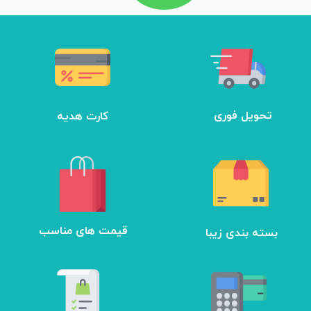
تحویل فوری
کارت هدیه
بسته بندی زیبا
​قیمت های مناسب