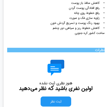
• کاهش منافذ باز پوست
• رفع افتادگی پوست گردن
• رفع خطوط روی چانه
• زاویه سازی فک و صورت
• بهبود رنگ پوست و تسریع گردش خون
• کاهش خطوط ریز و سیاهی دور چشم
ساخت کشور کره جنوبی
نظرات
هنوز نظری ثبت نشده
اولین نفری باشید که نظر می‌دهید
ثبت نظر