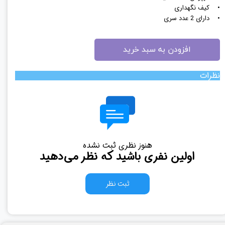
• کیف نگهداری
• دارای 2 عدد سری
افزودن به سبد خرید
نظرات
هنوز نظری ثبت نشده
اولین نفری باشید که نظر می‌دهید
ثبت نظر