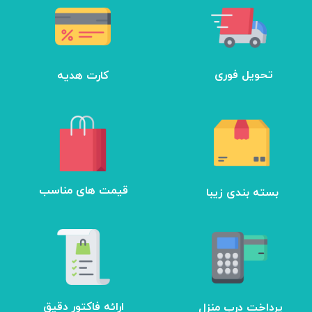
تحویل فوری
کارت هدیه
بسته بندی زیبا
​قیمت های مناسب
ارائه فاکتور دقیق
پرداخت درب منزل