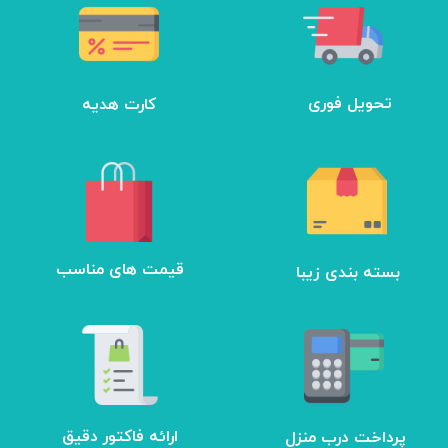
تحویل فوری
کارت هدیه
بسته بندی زیبا
​قیمت های مناسب
ارائه فاکتور دقیق
پرداخت درب منزل