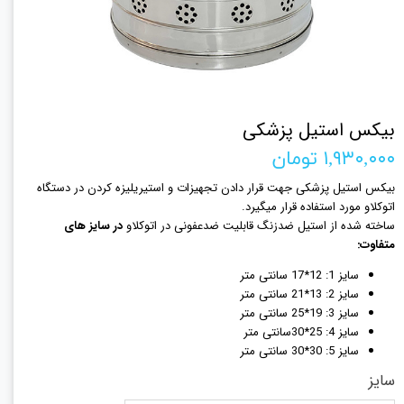
بیکس استیل پزشکی
۱,۹۳۰,۰۰۰ تومان
بیکس استیل پزشکی جهت قرار دادن تجهیزات و استیریلیزه کردن در دستگاه
اتوکلاو مورد استفاده قرار میگیرد.
ساخته شده از استیل ضدزنگ قابلیت ضدعفونی در اتوکلاو
در سایز های
متفاوت:
سایز 1: 12*17 سانتی متر
سایز 2: 13*21 سانتی متر
سایز 3: 19*25 سانتی متر
سایز 4: 25*30سانتی متر
سایز 5: 30*30 سانتی متر
سایز