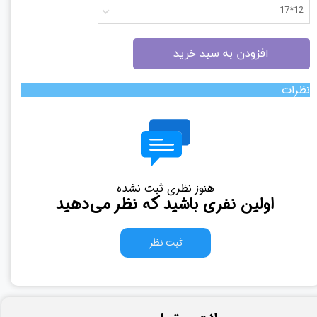
12*17
افزودن به سبد خرید
نظرات
هنوز نظری ثبت نشده
اولین نفری باشید که نظر می‌دهید
ثبت نظر