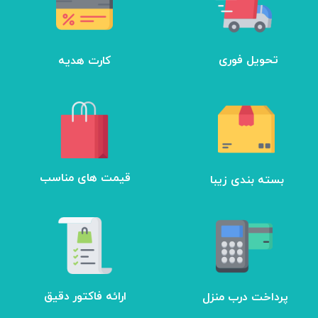
تحویل فوری
کارت هدیه
بسته بندی زیبا
​قیمت های مناسب
ارائه فاکتور دقیق
پرداخت درب منزل