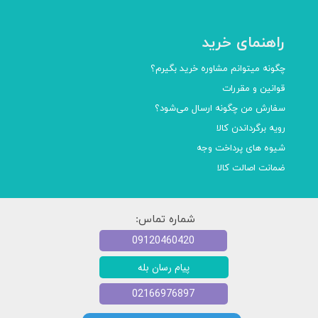
راهنمای خرید
چگونه میتوانم مشاوره خرید بگیرم؟
قوانین و مقررات
سفارش من چگونه ارسال می‌شود؟
رویه برگرداندن کالا
شیوه های پرداخت وجه
ضمانت اصالت کالا
شماره تماس:
09120460420
پیام رسان بله
02166976897