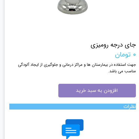
جای درجه رومیزی
۰ تومان
جهت استفاده در بیمارستان ها و مراکز درمانی و جلوگیری از ایجاد آلودگی
مناسب می باشد.
افزودن به سبد خرید
نظرات