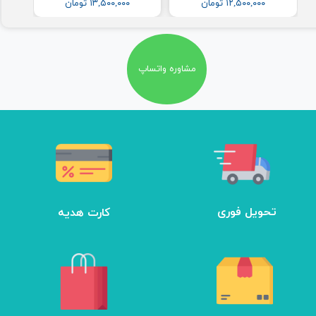
۱۲,۵۰۰,۰۰۰ تومان
۱۳,۵۰۰,۰۰۰ تومان
مشاوره واتساپ
تحویل فوری
کارت هدیه