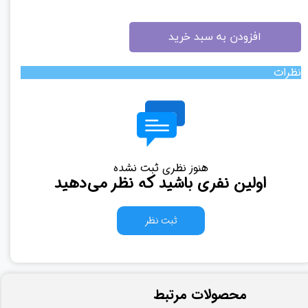
افزودن به سبد خرید
نظرات
هنوز نظری ثبت نشده
اولین نفری باشید که نظر می‌دهید
ثبت نظر
​محصولات مرتبط