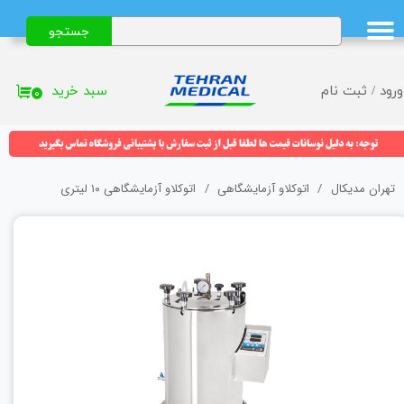
جستجو
حساب کاربری من
تغییر گذر واژه
سبد خرید
ورود
/
ثبت نام
۰
سفارشات
خروج از حساب کاربری
تهران مدیکال
اتوکلاو آزمایشگاهی
اتوکلاو آزمایشگاهی ۱۰ لیتری