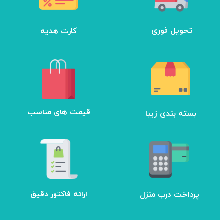
تحویل فوری
کارت هدیه
بسته بندی زیبا
​قیمت های مناسب
ارائه فاکتور دقیق
پرداخت درب منزل