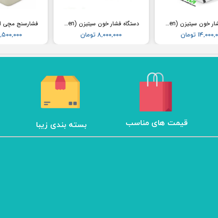
دستگاه فشار خون سیتیزن (Citizen) مدل CH456
دستگاه فشار خون سیتیزن (Citizen) مدل CH452
۱۴,۰۰۰ تومان
۸,۰۰۰,۰۰۰ تومان
۱۲,۵۰۰,۰۰۰ تو
​قیمت های مناسب
بسته بندی زیبا