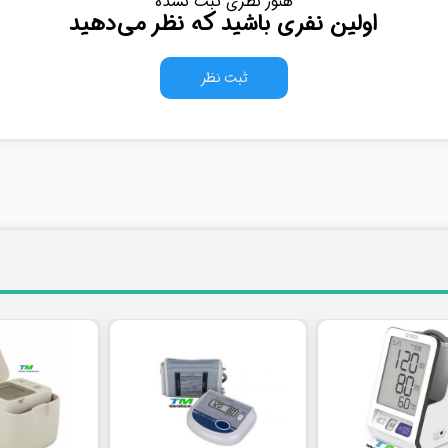
هنوز نظری ثبت نشده
اولین نفری باشید که نظر می‌دهید
ثبت نظر