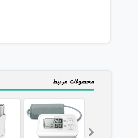
​محصولات مرتبط