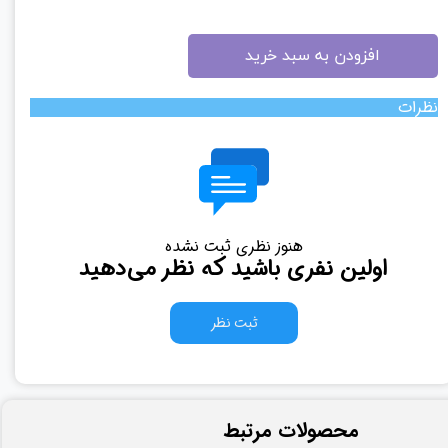
افزودن به سبد خرید
نظرات
هنوز نظری ثبت نشده
اولین نفری باشید که نظر می‌دهید
ثبت نظر
​محصولات مرتبط