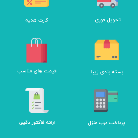
تحویل فوری
کارت هدیه
بسته بندی زیبا
​قیمت های مناسب
ارائه فاکتور دقیق
پرداخت درب منزل