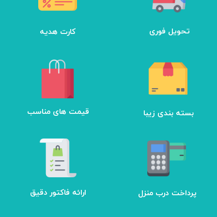
تحویل فوری
کارت هدیه
بسته بندی زیبا
​قیمت های مناسب
ارائه فاکتور دقیق
پرداخت درب منزل