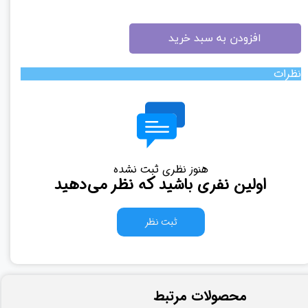
افزودن به سبد خرید
نظرات
هنوز نظری ثبت نشده
اولین نفری باشید که نظر می‌دهید
ثبت نظر
​محصولات مرتبط