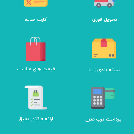
تحویل فوری
کارت هدیه
بسته بندی زیبا
​قیمت های مناسب
ارائه فاکتور دقیق
پرداخت درب منزل