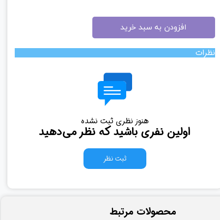
افزودن به سبد خرید
نظرات
هنوز نظری ثبت نشده
اولین نفری باشید که نظر می‌دهید
ثبت نظر
​محصولات مرتبط