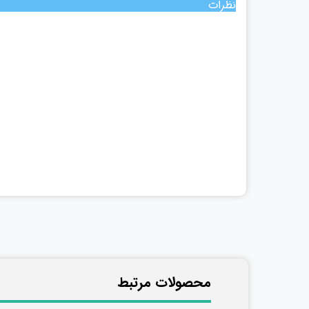
نظرات
​محصولات مرتبط