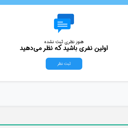
هنوز نظری ثبت نشده
اولین نفری باشید که نظر می‌دهید
ثبت نظر