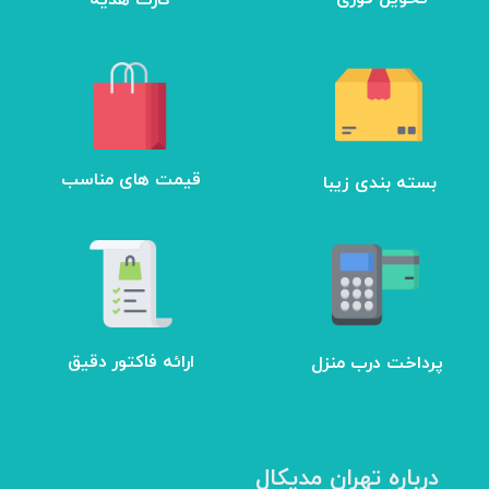
بسته بندی زیبا
​قیمت های مناسب
ارائه فاکتور دقیق
پرداخت درب منزل
درباره تهران مدیکال