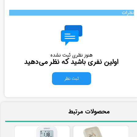
نظرات
هنوز نظری ثبت نشده
اولین نفری باشید که نظر می‌دهید
ثبت نظر
​محصولات مرتبط