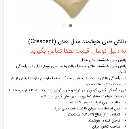
بالش طبی هوشمند مدل هلال (Crescent)
به دلیل نوسان قیمت لطفا تماس بگیرید
بالش طبی هوشمند مدل هلال
بالش طبی هوشمند هلال برخلاف بالش‌های سری موج دارای دو برآمدگی
است.
دو برآمدگی بالش نسبت به بخش وسط آن اختلاف ارتفاع دارند تا بتوان از هر
دو سمت بالش استفاده کرد.
این برآمدگی گودی گردن را پر کرده و سر و گردن را در یک راستا قرار می‌دهد تا
در حالت خوابیده فشار کمتری به مهره‌های گردن وارد شود.
• مناسب برای افراد با عرض شانه کم
• قابل استفاده به عنوان بالشت شیر دهی نوزاد
• اندازه : 11(ارتفاع)*54*40 سانتیمتر
• تامین کننده: هوشمند
• ساخت کشور ایران