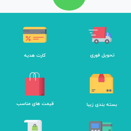
تحویل فوری
کارت هدیه
بسته بندی زیبا
​قیمت های مناسب