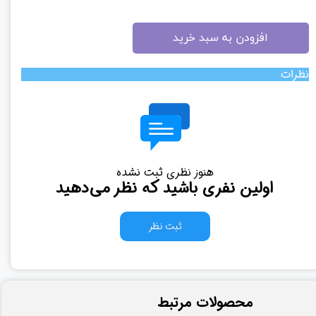
افزودن به سبد خرید
نظرات
هنوز نظری ثبت نشده
اولین نفری باشید که نظر می‌دهید
ثبت نظر
​محصولات مرتبط