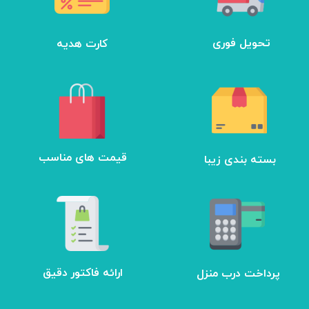
تحویل فوری
کارت هدیه
بسته بندی زیبا
​قیمت های مناسب
ارائه فاکتور دقیق
پرداخت درب منزل