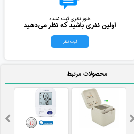
هنوز نظری ثبت نشده
اولین نفری باشید که نظر می‌دهید
ثبت نظر
​محصولات مرتبط