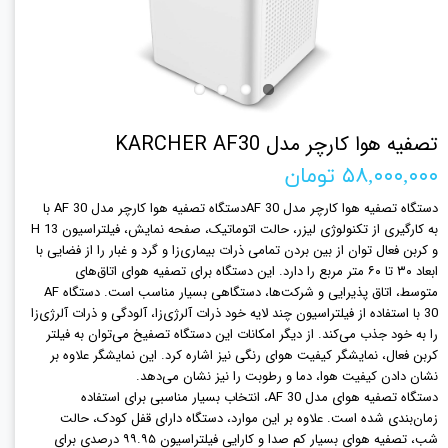
تصفیه هوا کارچر مدل KARCHER AF30
۵۸,۰۰۰,۰۰۰ تومان
دستگاه تصفیه هوا کارچر مدل AF 30
دستگاه تصفیه هوا کارچر مدل AF 30 با
به کارگیری از تکنولوژی لیزر، حالت اتوماتیک، صفحه نمایش، فیلتراسیون H 13
و کربن فعال توان از بین بردن تمامی ذرات بیماری‌زا و گرد و غبار را از فضایی با
ابعاد ۳۰ تا ۶۰ متر مربع را دارد. این دستگاه برای تصفیه هوای اتاق‌های
متوسط، اتاق پذیرایی و شرکت‌ها، دستگاهی بسیار مناسب است. دستگاه AF
30 با استفاده از فیلتراسیون چند لایه خود ذرات آلرژی‌زا، آلودگی و ذرات آلرژی‌زا
را به خود جذب می‌کند. از دیگر امکانات این دستگاه تصفیخ می‌توان به فیلتر
کربن فعال، نمایشگر کیفیت هوای رنگی نیز اشاره کرد. این نمایشگر علاوه بر
نشان دادن کیفیت هوا، دما و رطوبت را نیز نشان می‌دهد.
دستگاه تصفیه هوای مدل AF 30، انتخاب بسیار مناسبی برای استفاده
زمان‌بندی شده است. علاوه بر این موارد، دستگاه دارای قفل کودک، حالت
شب، تصفیه هوای بسیار کم صدا و کارایی فیلتراسیون ۹۹.۹۵ درصدی برای