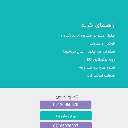
راهنمای خرید
چگونه میتوانم مشاوره خرید بگیرم؟
قوانین و مقررات
سفارش من چگونه ارسال می‌شود؟
رویه برگرداندن کالا
شیوه های پرداخت وجه
ضمانت اصالت کالا
شماره تماس:
09120460420
پیام رسان بله
02166976897