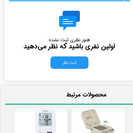
هنوز نظری ثبت نشده
اولین نفری باشید که نظر می‌دهید
ثبت نظر
​محصولات مرتبط