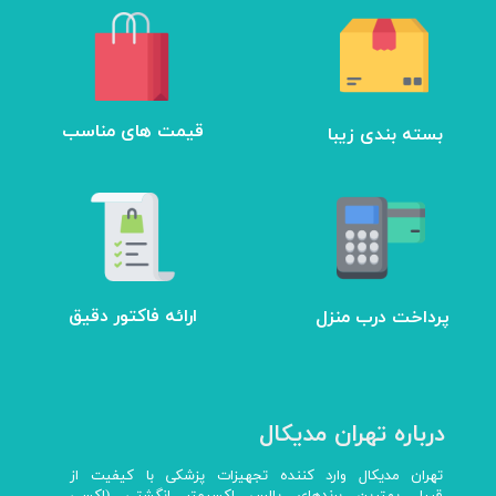
بسته بندی زیبا
​قیمت های مناسب
ارائه فاکتور دقیق
پرداخت درب منزل
درباره تهران مدیکال
تهران مدیکال وارد کننده تجهیزات پزشکی با کیفیت از