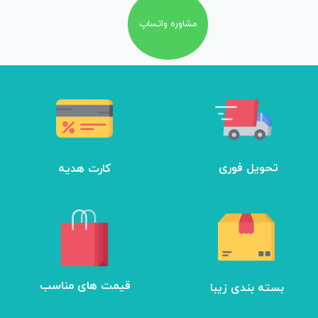
مشاوره واتساپ
تحویل فوری
کارت هدیه
بسته بندی زیبا
​قیمت های مناسب