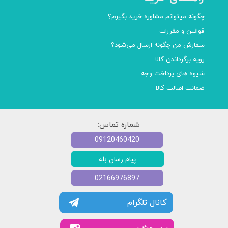
چگونه میتوانم مشاوره خرید بگیرم؟
قوانین و مقررات
سفارش من چگونه ارسال می‌شود؟
رویه برگرداندن کالا
شیوه های پرداخت وجه
ضمانت اصالت کالا
شماره تماس:
09120460420
پیام رسان بله
02166976897
کانال تلگرام