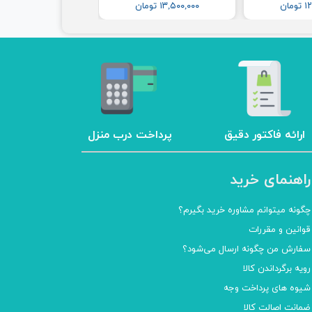
مان
۱۳,۵۰۰,۰۰۰ تومان
ارائه فاکتور دقیق
پرداخت درب منزل
راهنمای خرید
چگونه میتوانم مشاوره خرید بگیرم؟
قوانین و مقررات
سفارش من چگونه ارسال می‌شود؟
رویه برگرداندن کالا
شیوه های پرداخت وجه
ضمانت اصالت کالا