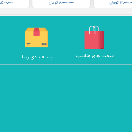
۱۴,۰۰۰ تومان
۸,۰۰۰,۰۰۰ تومان
۱۲,۵۰۰,۰۰۰ تو
​قیمت های مناسب
بسته بندی زیبا