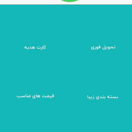
تحویل فوری
کارت هدیه
بسته بندی زیبا
​قیمت های مناسب