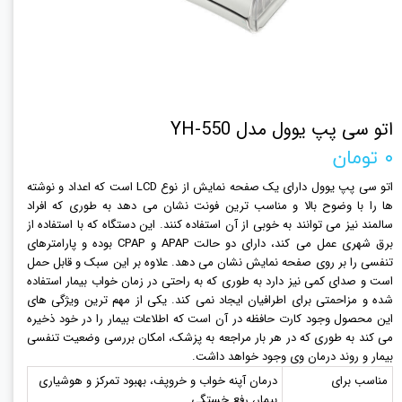
اتو سی پپ یوول مدل YH-550
۰ تومان
اتو سی پپ یوول دارای یک صفحه نمایش از نوع LCD است که اعداد و نوشته
ها را با وضوح بالا و مناسب ترین فونت نشان می دهد به طوری که افراد
سالمند نیز می توانند به خوبی از آن استفاده کنند. این دستگاه که با استفاده از
برق شهری عمل می کند، دارای دو حالت APAP و CPAP بوده و پارامترهای
تنفسی را بر روی صفحه نمایش نشان می دهد. علاوه بر این سبک و قابل حمل
است و صدای کمی نیز دارد به طوری که به راحتی در زمان خواب بیمار استفاده
شده و مزاحمتی برای اطرافیان ایجاد نمی کند. یکی از مهم ترین ویژگی های
این محصول وجود کارت حافظه در آن است که اطلاعات بیمار را در خود ذخیره
می کند به طوری که در هر بار مراجعه به پزشک، امکان بررسی وضعیت تنفسی
بیمار و روند درمان وی وجود خواهد داشت.
مناسب برای
درمان آپنه خواب و خروپف، بهبود تمرکز و هوشیاری
بیمار، رفع خستگی