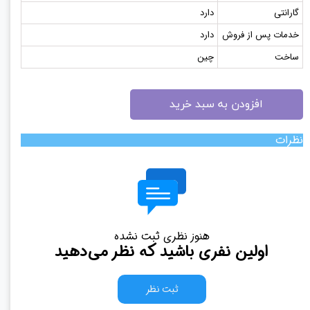
گارانتی
دارد
خدمات پس از فروش
دارد
ساخت
چین
افزودن به سبد خرید
نظرات
هنوز نظری ثبت نشده
اولین نفری باشید که نظر می‌دهید
ثبت نظر