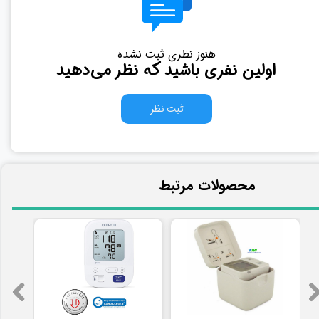
هنوز نظری ثبت نشده
اولین نفری باشید که نظر می‌دهید
ثبت نظر
​محصولات مرتبط