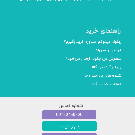
راهنمای خرید
چگونه میتوانم مشاوره خرید بگیرم؟
قوانین و مقررات
سفارش من چگونه ارسال می‌شود؟
رویه برگرداندن کالا
شیوه های پرداخت وجه
ضمانت اصالت کالا
شماره تماس:
09120460420
پیام رسان بله