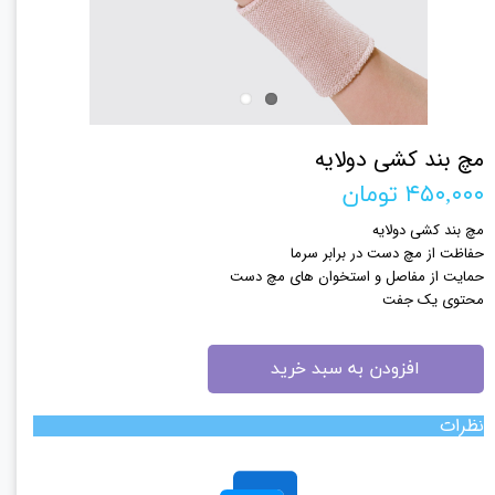
مچ بند کشی دولایه
۴۵۰,۰۰۰ تومان
مچ بند کشی دولایه
حفاظت از مچ دست در برابر سرما
حمایت از مفاصل و استخوان های مچ دست
محتوی یک جفت
افزودن به سبد خرید
نظرات