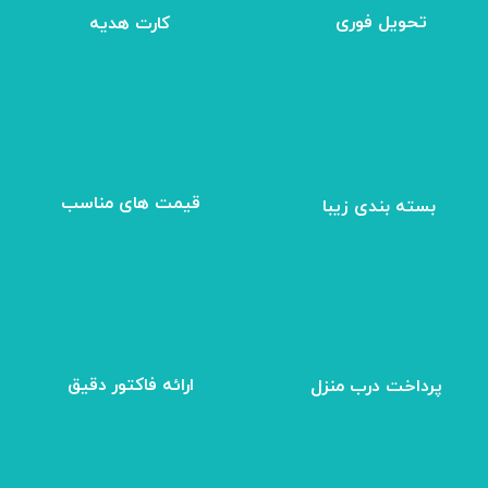
تحویل فوری
کارت هدیه
بسته بندی زیبا
​قیمت های مناسب
ارائه فاکتور دقیق
پرداخت درب منزل