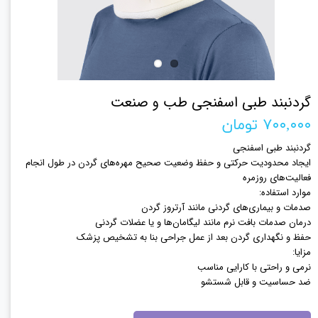
گردنبند طبی اسفنجی طب و صنعت
۷۰۰,۰۰۰ تومان
گردنبند طبی اسفنجی
ایجاد محدودیت حرکتی و حفظ وضعیت صحیح مهره‌های گردن در طول انجام
فعالیت‌های روزمره
موارد استفاده:
صدمات و بیماری‌های گردنی مانند آرتروز گردن
درمان صدمات بافت نرم مانند لیگامان‌ها و یا عضلات گردنی
حفظ و نگهداری گردن بعد از عمل جراحی بنا به تشخیص پزشک
مزایا:
نرمی و راحتی با کارایی مناسب
ضد حساسیت و قابل شستشو