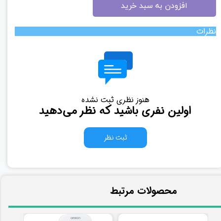
افزودن به سبد خرید
نظرات
هنوز نظری ثبت نشده
اولین نفری باشید که نظر می‌دهید
ثبت نظر
​محصولات مرتبط