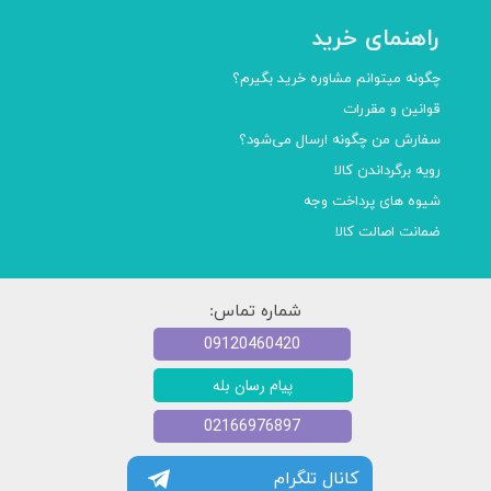
راهنمای خرید
چگونه میتوانم مشاوره خرید بگیرم؟
قوانین و مقررات
سفارش من چگونه ارسال می‌شود؟
رویه برگرداندن کالا
شیوه های پرداخت وجه
ضمانت اصالت کالا
شماره تماس:
09120460420
پیام رسان بله
02166976897
کانال تلگرام