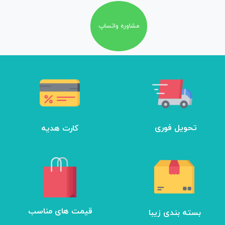
مشاوره واتساپ
تحویل فوری
کارت هدیه
بسته بندی زیبا
​قیمت های مناسب