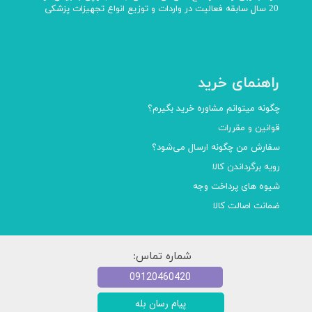
20 سال سابقه فعالیت در واردات و توزیع انواع تجهیزات پزشکی
راهنمای خرید
چگونه میتوانم مشاوره خرید بگیرم؟
قوانین و مقررات
سفارش من چگونه ارسال می‌شود؟
رویه برگرداندن کالا
شیوه های پرداخت وجه
ضمانت اصالت کالا
شماره تماس:
09120460420
پیام رسان بله