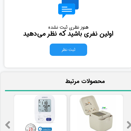
هنوز نظری ثبت نشده
اولین نفری باشید که نظر می‌دهید
ثبت نظر
​محصولات مرتبط