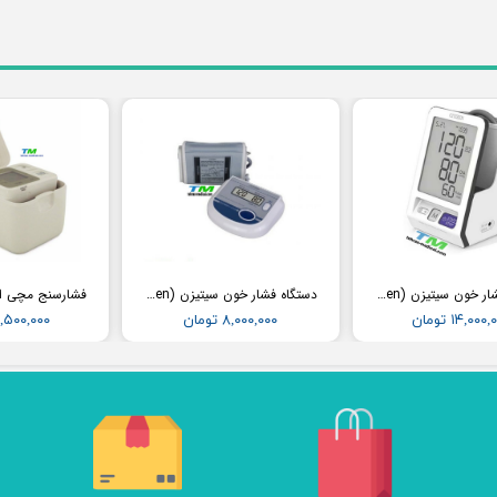
دستگاه فشار خون سیتیزن (Citizen) مدل CH456
دستگاه فشار خون سیتیزن (Citizen) مدل CH452
۱۴,۰۰۰ تومان
۸,۰۰۰,۰۰۰ تومان
۱۲,۵۰۰,۰۰۰ تو