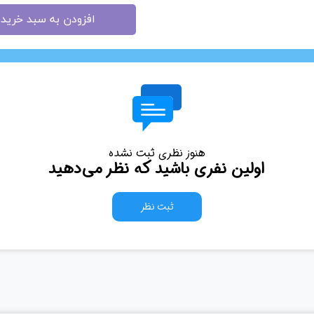
افزودن به سبد خرید
هنوز نظری ثبت نشده
اولین نفری باشید که نظر می‌دهید
ثبت نظر