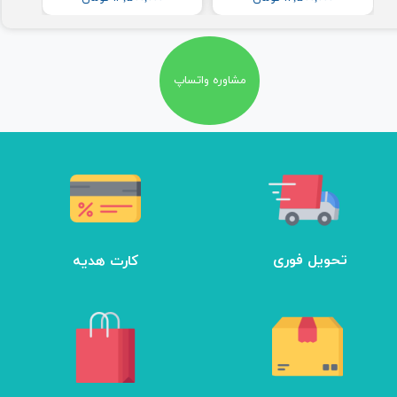
مشاوره واتساپ
تحویل فوری
کارت هدیه