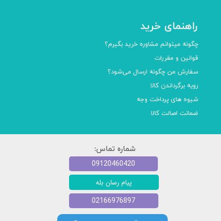
راهنمای خرید
چگونه میتوانم مشاوره خرید بگیرم؟
قوانین و مقررات
سفارش من چگونه ارسال می‌شود؟
رویه برگرداندن کالا
شیوه های پرداخت وجه
ضمانت اصالت کالا
شماره تماس:
09120460420
پیام رسان بله
02166976897