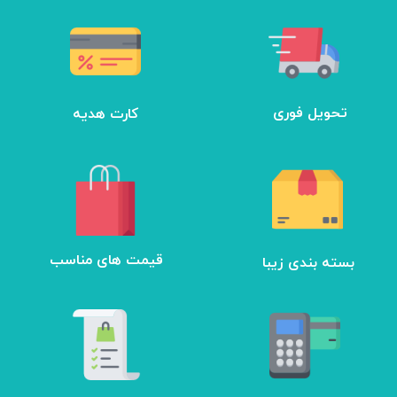
تحویل فوری
کارت هدیه
بسته بندی زیبا
​قیمت های مناسب