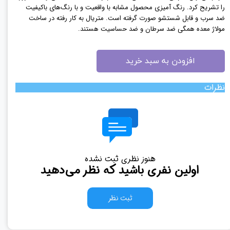
را تشریح کرد. رنگ آمیزی محصول مشابه با واقعیت و با رنگ‌های باکیفیت
ضد سرب و قابل شستشو صورت گرفته است. متریال به کار رفته در ساخت
مولاژ معده همگی ضد سرطان و ضد حساسیت هستند.
افزودن به سبد خرید
نظرات
هنوز نظری ثبت نشده
اولین نفری باشید که نظر می‌دهید
ثبت نظر