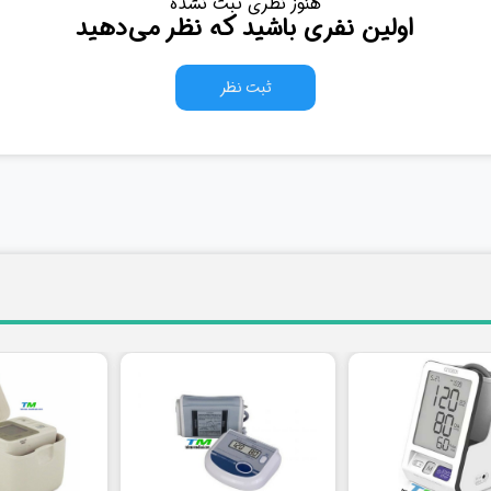
هنوز نظری ثبت نشده
اولین نفری باشید که نظر می‌دهید
ثبت نظر