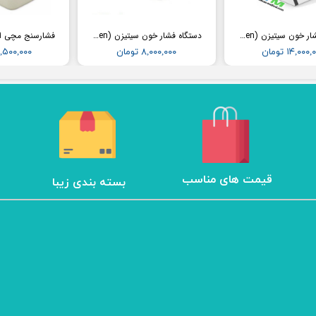
دستگاه فشار خون سیتیزن (Citizen) مدل CH456
دستگاه فشار خون سیتیزن (Citizen) مدل CH452
۱۴,۰۰۰ تومان
۸,۰۰۰,۰۰۰ تومان
۱۲,۵۰۰,۰۰۰ تو
​قیمت های مناسب
بسته بندی زیبا