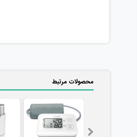
​محصولات مرتبط