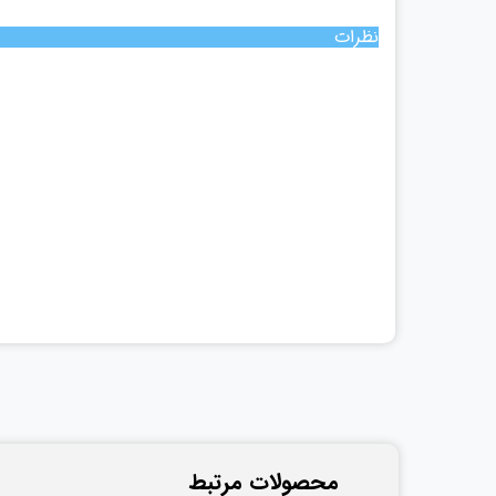
نظرات
​محصولات مرتبط