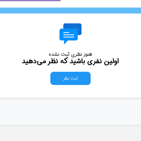
هنوز نظری ثبت نشده
اولین نفری باشید که نظر می‌دهید
ثبت نظر