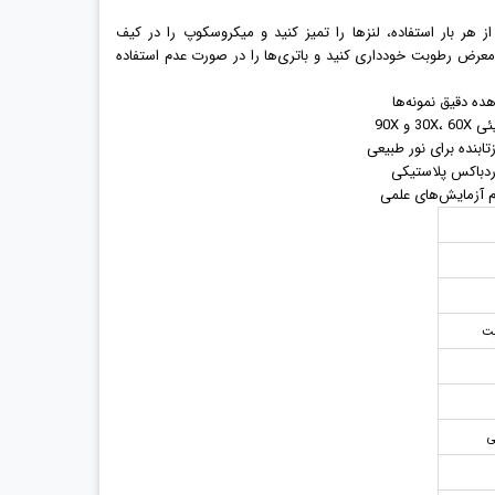
هر بار استفاده، لنزها را تمیز کنید و میکروسکوپ را در کیف
معرض رطوبت خودداری کنید و باتری‌ها را در صورت عدم استفاده
ردباکس پلاستیکی
ام آزمایش‌های علمی
بت
ی