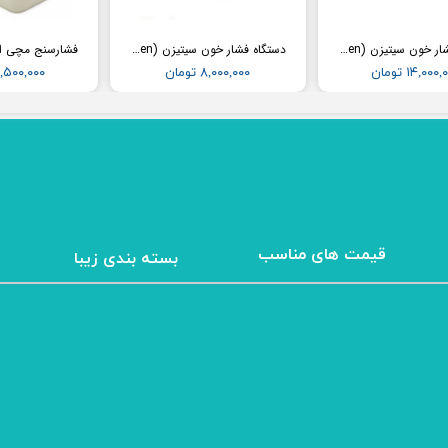
دستگاه فشار خون سیتیزن (Citizen) مدل CH456
دستگاه فشار خون سیتیزن (Citizen) مدل CH452
۱۴,۰۰۰ تومان
۸,۰۰۰,۰۰۰ تومان
۱۲,۵۰۰,۰۰۰ تو
​قیمت های مناسب
بسته بندی زیبا