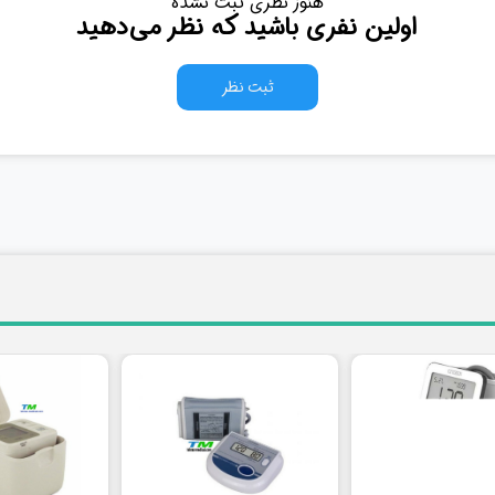
هنوز نظری ثبت نشده
اولین نفری باشید که نظر می‌دهید
ثبت نظر