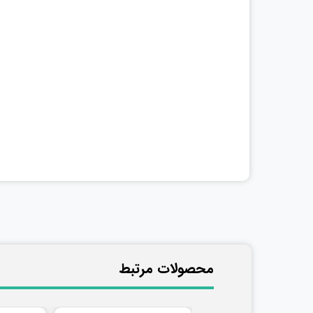
​محصولات مرتبط