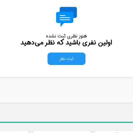
هنوز نظری ثبت نشده
اولین نفری باشید که نظر می‌دهید
ثبت نظر