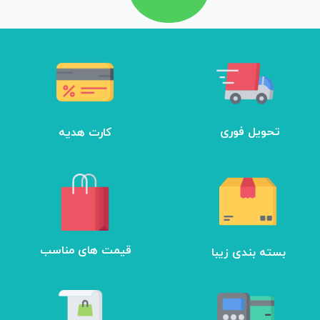
تحویل فوری
کارت هدیه
بسته بندی زیبا
​قیمت های مناسب