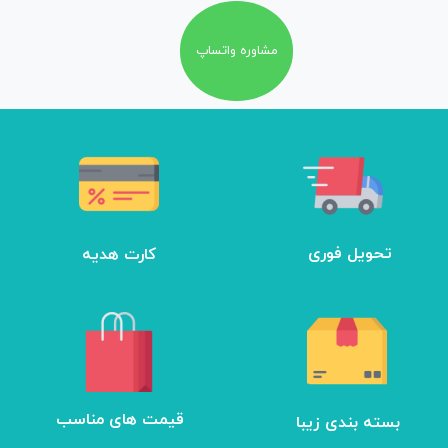
مشاوره واتساپ
تحویل فوری
کارت هدیه
بسته بندی زیبا
​قیمت های مناسب