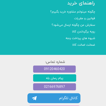
راهنمای خرید
چگونه میتوانم مشاوره خرید بگیرم؟
قوانین و مقررات
سفارش من چگونه ارسال می‌شود؟
رویه برگرداندن کالا
شیوه های پرداخت وجه
ضمانت اصالت کالا
شماره تماس:
09120460420
پیام رسان بله
02166976897
کانال تلگرام