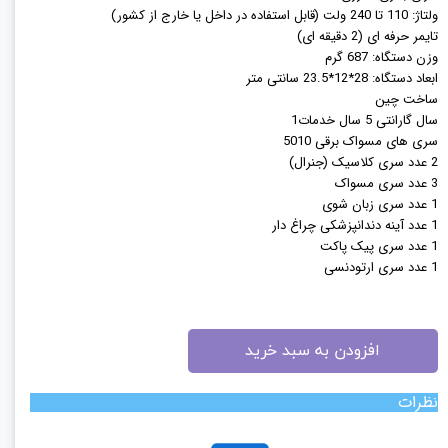
ولتاژ: 110 تا 240 ولت (قابل استفاده در داخل یا خارج از کشور)
تایمر حرفه ای (2 دقیقه ای)
وزن دستگاه: 687 گرم
ابعاد دستگاه: 28*12*23.5 سانتی متر
ساخت چین
سال گارانتی 5 سال خدمات1
سری های مسواک برقی 5010
2 عدد سری کلاسیک (جنرال)
3 عدد سری مسواک
1 عدد سری زبان شوی
1 عدد آینه دندانپزشکی چراغ دار
1 عدد سری پیک پاکت
1 عدد سری ارتودنسی
افزودن به سبد خرید
نظرات