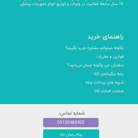
20 سال سابقه فعالیت در واردات و توزیع انواع تجهیزات پزشکی
راهنمای خرید
چگونه میتوانم مشاوره خرید بگیرم؟
قوانین و مقررات
سفارش من چگونه ارسال می‌شود؟
رویه برگرداندن کالا
شیوه های پرداخت وجه
ضمانت اصالت کالا
شماره تماس:
09120460420
پیام رسان بله