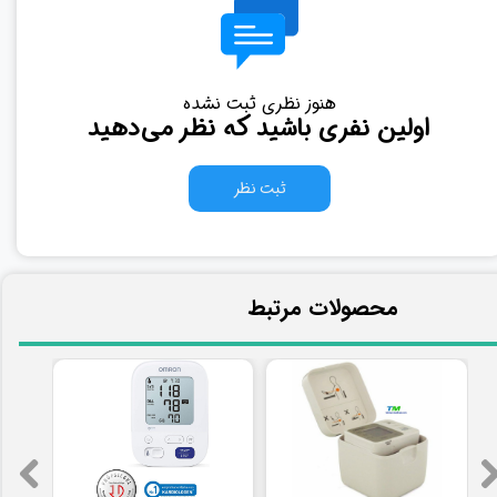
هنوز نظری ثبت نشده
اولین نفری باشید که نظر می‌دهید
ثبت نظر
​محصولات مرتبط