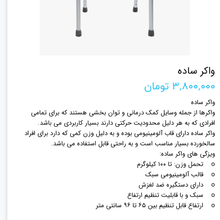
واکر ساده
۳,۸۰۰,۰۰۰ تومان
واکر ساده
واکرها از جمله وسایل کمک درمانی و توان بخشی هستند که برای تمامی
افرادی که به هر دلیل محدودیت حرکتی دارند بسیار کاربردی می باشد.
واکر ساده دارای قاب آلومینیومی بوده و به دلیل وزن کمی که دارد برای افراد
سالخورده بسیار مناسب است و به راحتی قابل استفاده می باشد.
ویزگی های واکر ساده:
o تحمل وزن: تا ۱۰۰ کیلوگرم
o قالب آلومینیومی سبک
o دارای دستگیره ضد لغزش
o سبک و با قابلیت تنظیم ارتفاع
o ارتفاع قابل تنظیم بین ۶۵ تا ۹۶ سانتی متر