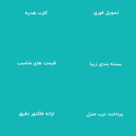
تحویل فوری
کارت هدیه
بسته بندی زیبا
​قیمت های مناسب
ارائه فاکتور دقیق
پرداخت درب منزل