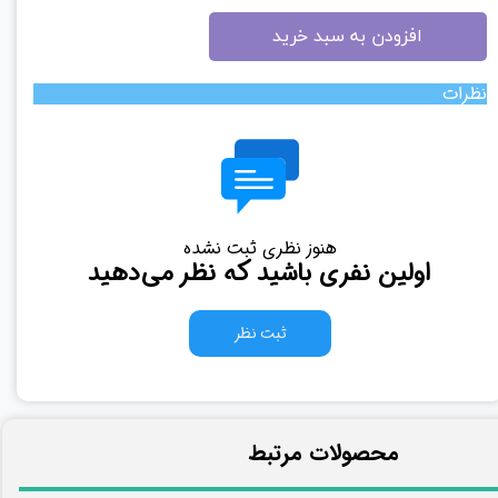
افزودن به سبد خرید
نظرات
هنوز نظری ثبت نشده
اولین نفری باشید که نظر می‌دهید
ثبت نظر
​محصولات مرتبط