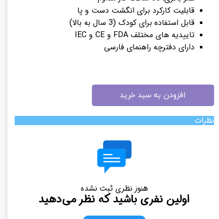
قابلیت کارکرد برای انگشت دست و پا
قابل استفاده برای کودک (3 سال به بالا)
تاییدیه های مختلف FDA و CE و IEC
دارای دفترچه راهنمای فارسی
افزودن به سبد خرید
نظرات
هنوز نظری ثبت نشده
اولین نفری باشید که نظر می‌دهید