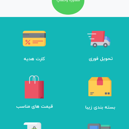
مشاوره واتساپ
تحویل فوری
کارت هدیه
بسته بندی زیبا
​قیمت های مناسب