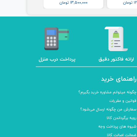
مان
۱۳,۵۰۰,۰۰۰ تومان
ارائه فاکتور دقیق
پرداخت درب منزل
راهنمای خرید
چگونه میتوانم مشاوره خرید بگیرم؟
قوانین و مقررات
سفارش من چگونه ارسال می‌شود؟
رویه برگرداندن کالا
شیوه های پرداخت وجه
ضمانت اصالت کالا