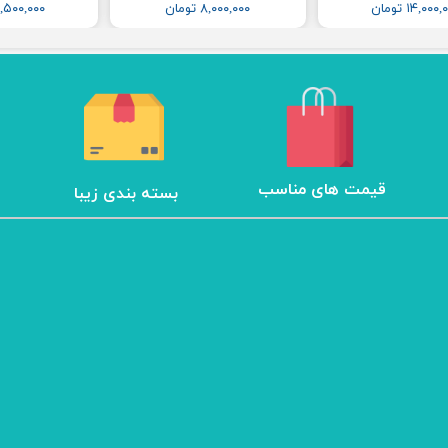
۱۴,۰۰۰ تومان
۸,۰۰۰,۰۰۰ تومان
۱۲,۵۰۰,۰۰۰ تو
​قیمت های مناسب
بسته بندی زیبا