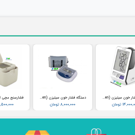
دستگاه فشار خون سیتیزن (Citizen) مدل CH456
دستگاه فشار خون سیتیزن (Citizen) مدل CH452
۱۴,۰۰۰ تومان
۸,۰۰۰,۰۰۰ تومان
۱۲,۵۰۰,۰۰۰ تو