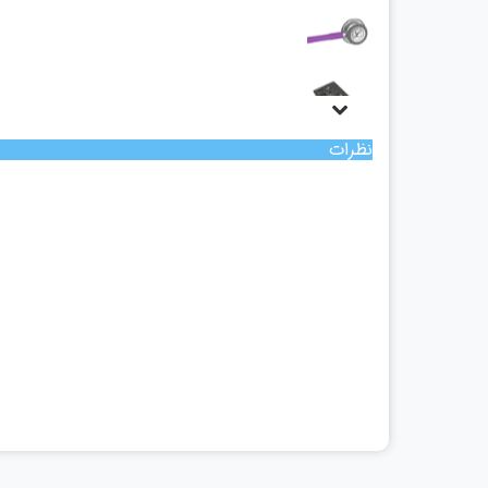
نظرات