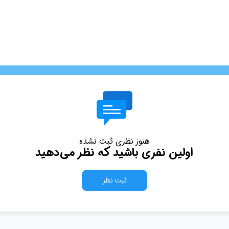
هنوز نظری ثبت نشده
اولین نفری باشید که نظر می‌دهید
ثبت نظر