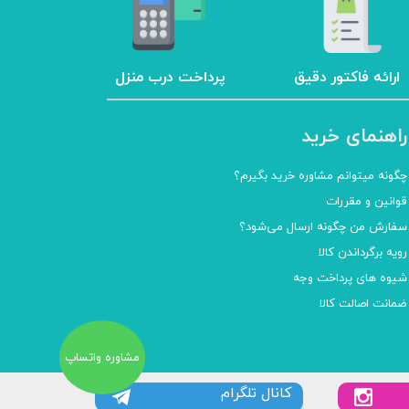
ارائه فاکتور دقیق
پرداخت درب منزل
راهنمای خرید
چگونه میتوانم مشاوره خرید بگیرم؟
قوانین و مقررات
سفارش من چگونه ارسال می‌شود؟
رویه برگرداندن کالا
شیوه های پرداخت وجه
ضمانت اصالت کالا
مشاوره واتساپ
کانال تلگرام