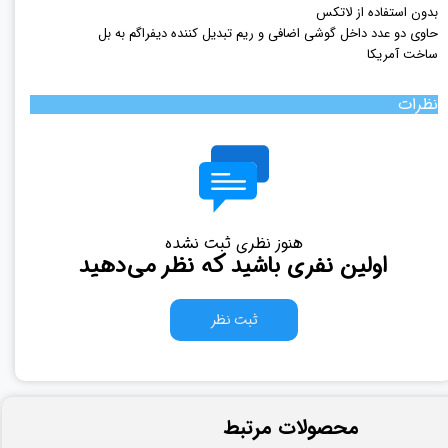
بدون استفاده از لاتکس
حاوی دو عدد داخل گوشی اضافی و ریم تبدیل کننده دیفراگم به بل
ساخت آمریکا
نظرات
هنوز نظری ثبت نشده
اولین نفری باشید که نظر می‌دهید
ثبت نظر
​محصولات مرتبط