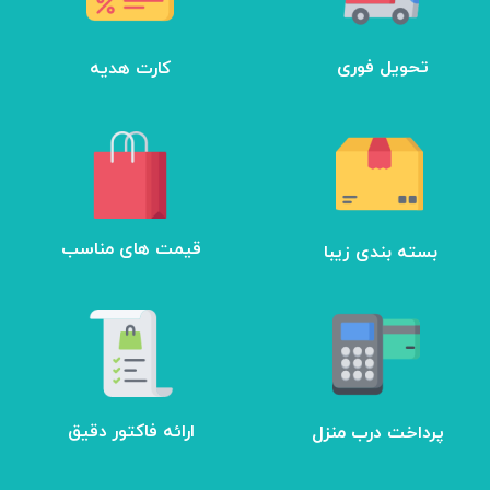
تحویل فوری
کارت هدیه
بسته بندی زیبا
​قیمت های مناسب
ارائه فاکتور دقیق
پرداخت درب منزل