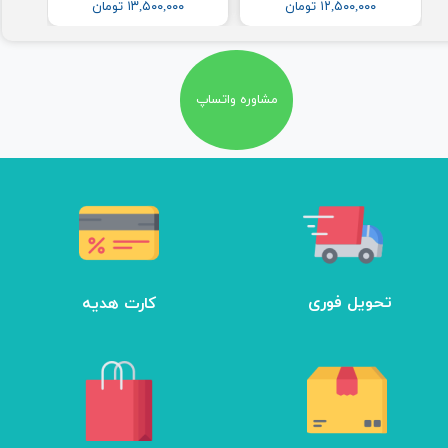
۱۲,۵۰۰,۰۰۰ تومان
۱۳,۵۰۰,۰۰۰ تومان
مشاوره واتساپ
تحویل فوری
کارت هدیه