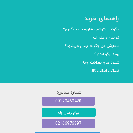
راهنمای خرید
چگونه میتوانم مشاوره خرید بگیرم؟
قوانین و مقررات
سفارش من چگونه ارسال می‌شود؟
رویه برگرداندن کالا
شیوه های پرداخت وجه
ضمانت اصالت کالا
شماره تماس:
09120460420
پیام رسان بله
02166976897