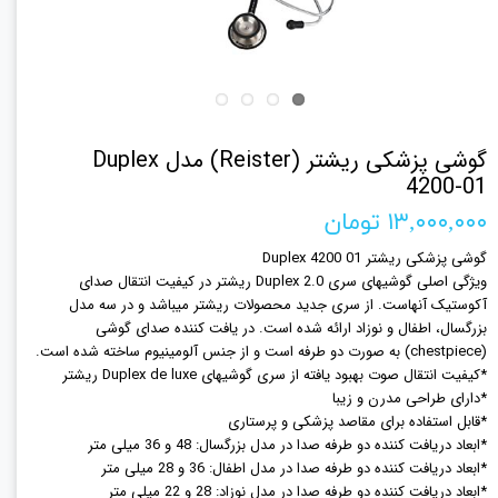
گوشی پزشکی ریشتر (Reister) مدل Duplex
4200-01
۱۳,۰۰۰,۰۰۰ تومان
گوشی پزشکی ریشتر Duplex 4200 01
ویژگی اصلی گوشیهای سری Duplex 2.0 ریشتر در کیفیت انتقال صدای
آکوستیک آنهاست. از سری جدید محصولات ریشتر میباشد و در سه مدل
بزرگسال، اطفال و نوزاد ارائه شده است. در یافت کننده صدای گوشی
(chestpiece) به صورت دو طرفه است و از جنس آلومینیوم ساخته شده است.
*کیفیت انتقال صوت بهبود یافته از سری گوشیهای Duplex de luxe ریشتر
*دارای طراحی مدرن و زیبا
*قابل استفاده برای مقاصد پزشکی و پرستاری
*ابعاد دریافت کننده دو طرفه صدا در مدل بزرگسال: 48 و 36 میلی متر
*ابعاد دریافت کننده دو طرفه صدا در مدل اطفال: 36 و 28 میلی متر
*ابعاد دریافت کننده دو طرفه صدا در مدل نوزاد: 28 و 22 میلی متر