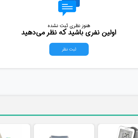
هنوز نظری ثبت نشده
اولین نفری باشید که نظر می‌دهید
ثبت نظر