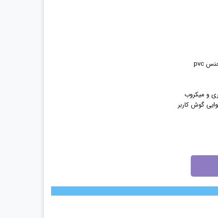
ایی گوش کاربر