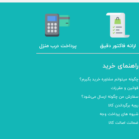
ارائه فاکتور دقیق
پرداخت درب منزل
راهنمای خرید
چگونه میتوانم مشاوره خرید بگیرم؟
قوانین و مقررات
سفارش من چگونه ارسال می‌شود؟
رویه برگرداندن کالا
شیوه های پرداخت وجه
ضمانت اصالت کالا