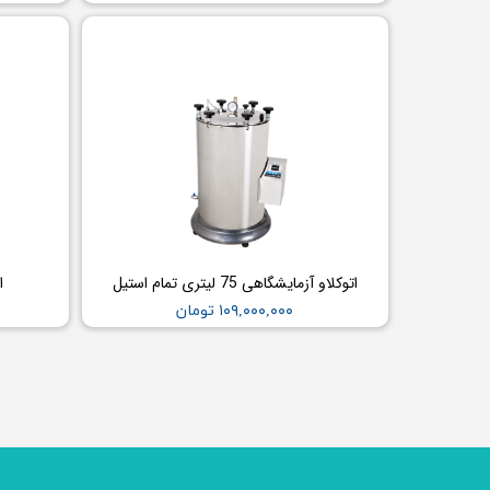
اتوکلاو آزمایشگاهی 75 لیتری تمام استیل
ا
۱۰۹,۰۰۰,۰۰۰ تومان