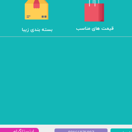
​قیمت های مناسب
بسته بندی زیبا
​​اینستاگرام