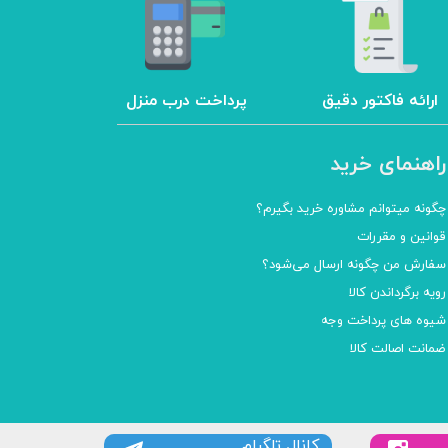
ارائه فاکتور دقیق
پرداخت درب منزل
راهنمای خرید
چگونه میتوانم مشاوره خرید بگیرم؟
قوانین و مقررات
سفارش من چگونه ارسال می‌شود؟
رویه برگرداندن کالا
شیوه های پرداخت وجه
ضمانت اصالت کالا
کانال تلگرام