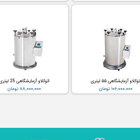
توکلاو آزمایشگاهی ۵۵ لیتری
اتوکلاو آزمایشگاهی 25 لیتری
۱۰۶,۰۰۰,۰۰۰ تومان
۸۸,۰۰۰,۰۰۰ تومان