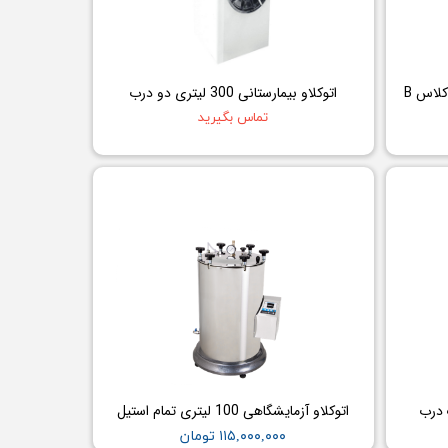
اتوکلاو بیمارستانی 300 لیتری دو درب
تماس بگیرید
اتوکلاو آزمایشگاهی 100 لیتری تمام استیل
۱۱۵,۰۰۰,۰۰۰ تومان