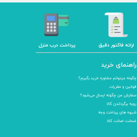
ارائه فاکتور دقیق
پرداخت درب منزل
راهنمای خرید
چگونه میتوانم مشاوره خرید بگیرم؟
قوانین و مقررات
سفارش من چگونه ارسال می‌شود؟
رویه برگرداندن کالا
شیوه های پرداخت وجه
ضمانت اصالت کالا